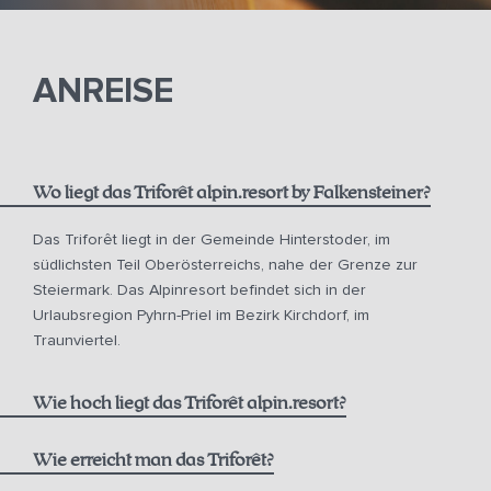
ANREISE
Wo liegt das Triforêt alpin.resort by Falkensteiner?
Das Triforêt liegt in der Gemeinde Hinterstoder, im
südlichsten Teil Oberösterreichs, nahe der Grenze zur
Steiermark. Das Alpinresort befindet sich in der
Urlaubsregion Pyhrn-Priel im Bezirk Kirchdorf, im
Traunviertel.
Wie hoch liegt das Triforêt alpin.resort?
Wie erreicht man das Triforêt?